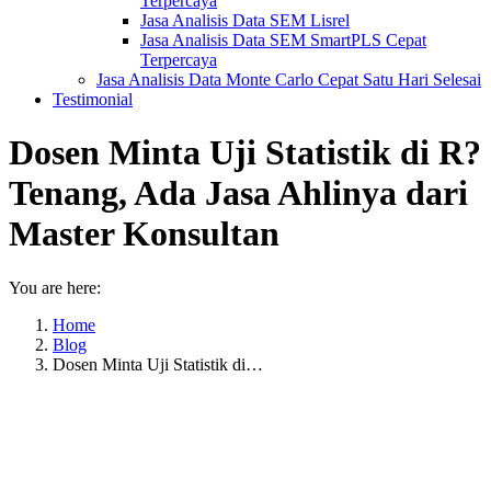
Terpercaya
Jasa Analisis Data SEM Lisrel
Jasa Analisis Data SEM SmartPLS Cepat
Terpercaya
Jasa Analisis Data Monte Carlo Cepat Satu Hari Selesai
Testimonial
Dosen Minta Uji Statistik di R?
Tenang, Ada Jasa Ahlinya dari
Master Konsultan
You are here:
Home
Blog
Dosen Minta Uji Statistik di…