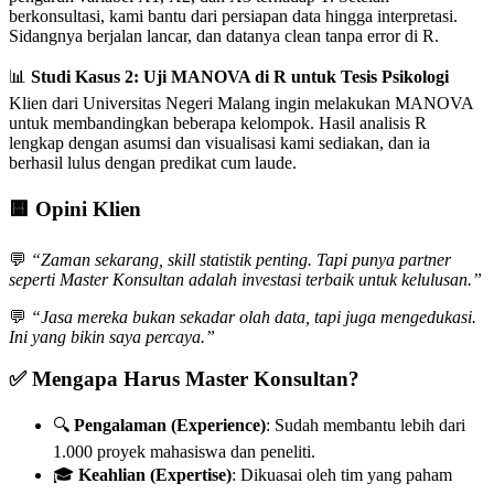
berkonsultasi, kami bantu dari persiapan data hingga interpretasi.
Sidangnya berjalan lancar, dan datanya clean tanpa error di R.
📊
Studi Kasus 2: Uji MANOVA di R untuk Tesis Psikologi
Klien dari Universitas Negeri Malang ingin melakukan MANOVA
untuk membandingkan beberapa kelompok. Hasil analisis R
lengkap dengan asumsi dan visualisasi kami sediakan, dan ia
berhasil lulus dengan predikat cum laude.
🟨 Opini Klien
💬
“Zaman sekarang, skill statistik penting. Tapi punya partner
seperti Master Konsultan adalah investasi terbaik untuk kelulusan.”
💬
“Jasa mereka bukan sekadar olah data, tapi juga mengedukasi.
Ini yang bikin saya percaya.”
✅ Mengapa Harus Master Konsultan?
🔍
Pengalaman (Experience)
: Sudah membantu lebih dari
1.000 proyek mahasiswa dan peneliti.
🎓
Keahlian (Expertise)
: Dikuasai oleh tim yang paham