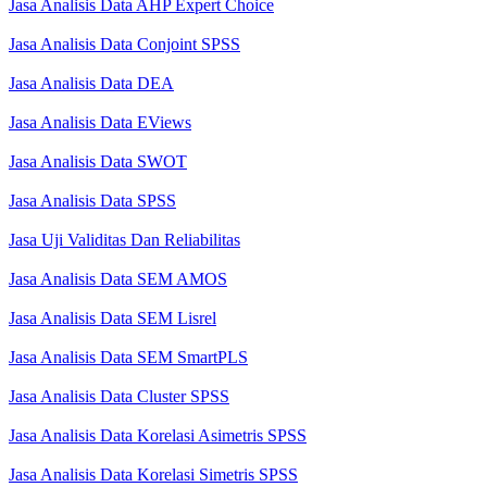
on
Jasa Analisis Data AHP Expert Choice
LinkedIn
Jasa Analisis Data Conjoint SPSS
Jasa Analisis Data DEA
Jasa Analisis Data EViews
Jasa Analisis Data SWOT
Jasa Analisis Data SPSS
Jasa Uji Validitas Dan Reliabilitas
Jasa Analisis Data SEM AMOS
Jasa Analisis Data SEM Lisrel
Jasa Analisis Data SEM SmartPLS
Jasa Analisis Data Cluster SPSS
Jasa Analisis Data Korelasi Asimetris SPSS
Jasa Analisis Data Korelasi Simetris SPSS