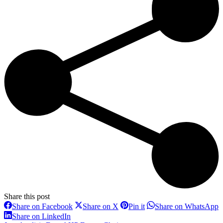
Share this post
Share
Share
Share
S
Share on Facebook
Share on X
Pin it
Share on WhatsApp
on
on
on
o
Share
Share on LinkedIn
Facebook
X
Pinterest
W