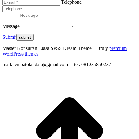
opens
opens
opens
opens
Telephone
in
in
in
in
new
new
new
new
window
window
window
window
Message
Submit
Master Konsultan - Jasa SPSS Dream-Theme — truly
premium
WordPress themes
mail:
tempatolahdata@gmail.com
tel:
081235850237
t
T