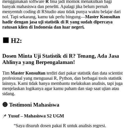
menggunakan software
R
bisa jadi momok menakutkan bagi
banyak mahasiswa dan peneliti. Apalagi jika belum pernah
menyentuh coding di RStudio atau tidak punya waktu belajar dari
nol. Tapi sekarang, kamu tak perlu bingung—
Master Konsultan
hadir dengan jasa uji statistik di R yang sudah dipercaya
ratusan klien di Indonesia dan luar negeri.
🟩 H2:
Dosen Minta Uji Statistik di R? Tenang, Ada Jasa
Ahlinya yang Berpengalaman!
Tim
Master Konsultan
terdiri dari pakar statistik dan data scientist
profesional yang menguasai R, Python, dan berbagai tools statistik
lainnya. Kami tidak hanya membantu melakukan analisis, tapi juga
menjelaskan logikanya agar kamu paham dan siap saat ujian atau
sidang.
🔵 Testimoni Mahasiswa
📌
Yusuf – Mahasiswa S2 UGM
“Saya disuruh dosen pakai R untuk analisis regresi.