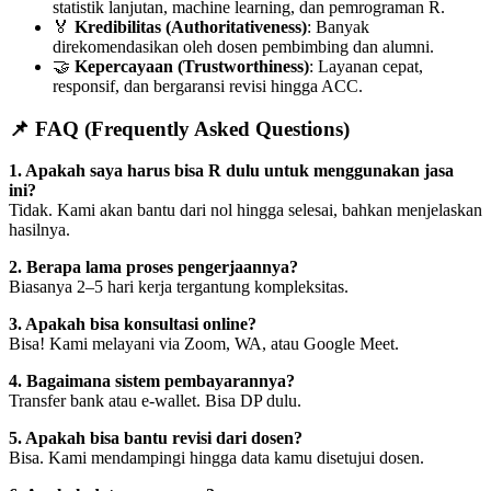
statistik lanjutan, machine learning, dan pemrograman R.
🏅
Kredibilitas (Authoritativeness)
: Banyak
direkomendasikan oleh dosen pembimbing dan alumni.
🤝
Kepercayaan (Trustworthiness)
: Layanan cepat,
responsif, dan bergaransi revisi hingga ACC.
📌 FAQ (Frequently Asked Questions)
1. Apakah saya harus bisa R dulu untuk menggunakan jasa
ini?
Tidak. Kami akan bantu dari nol hingga selesai, bahkan menjelaskan
hasilnya.
2. Berapa lama proses pengerjaannya?
Biasanya 2–5 hari kerja tergantung kompleksitas.
3. Apakah bisa konsultasi online?
Bisa! Kami melayani via Zoom, WA, atau Google Meet.
4. Bagaimana sistem pembayarannya?
Transfer bank atau e-wallet. Bisa DP dulu.
5. Apakah bisa bantu revisi dari dosen?
Bisa. Kami mendampingi hingga data kamu disetujui dosen.