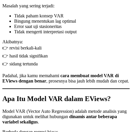
Masalah yang sering terjadi:
Tidak paham konsep VAR
Bingung menentukan lag optimal
Error saat uji stasioneritas
Tidak mengerti interpretasi output
Akibatnya:
👉 revisi berkali-kali
👉 hasil tidak signifikan
👉 sidang tertunda
Padahal, jika kamu memahami
cara membuat model VAR di
EViews dengan benar
, prosesnya bisa jauh lebih mudah dan cepat.
Apa Itu Model VAR dalam EViews?
Model VAR (Vector Auto Regression) adalah metode analisis yang
digunakan untuk melihat hubungan
dinamis antar beberapa
variabel sekaligus
.
Berbeda dengan regresi biasa: