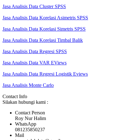
Jasa Analisis Data Cluster SPSS
Jasa Analisis Data Korelasi Asimetris SPSS
Jasa Analisis Data Korelasi Simetris SPSS
Jasa Analisis Data Korelasi Timbal Balik
Jasa Analisis Data Regresi SPSS
Jasa Analisis Data VAR EViews
Jasa Analisis Data Regresi Logistik Eviews
Jasa Analisis Monte Carlo
Contact Info
Silakan hubungi kami :
Contact Person
Roy Nur Halim
WhatsApp
081235850237
Mail