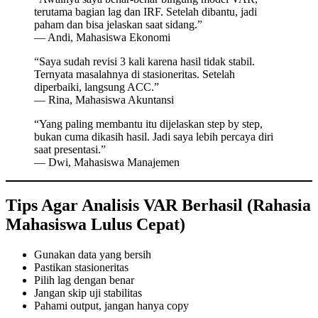
terutama bagian lag dan IRF. Setelah dibantu, jadi
paham dan bisa jelaskan saat sidang.”
— Andi, Mahasiswa Ekonomi
“Saya sudah revisi 3 kali karena hasil tidak stabil.
Ternyata masalahnya di stasioneritas. Setelah
diperbaiki, langsung ACC.”
— Rina, Mahasiswa Akuntansi
“Yang paling membantu itu dijelaskan step by step,
bukan cuma dikasih hasil. Jadi saya lebih percaya diri
saat presentasi.”
— Dwi, Mahasiswa Manajemen
Tips Agar Analisis VAR Berhasil (Rahasia
Mahasiswa Lulus Cepat)
Gunakan data yang bersih
Pastikan stasioneritas
Pilih lag dengan benar
Jangan skip uji stabilitas
Pahami output, jangan hanya copy