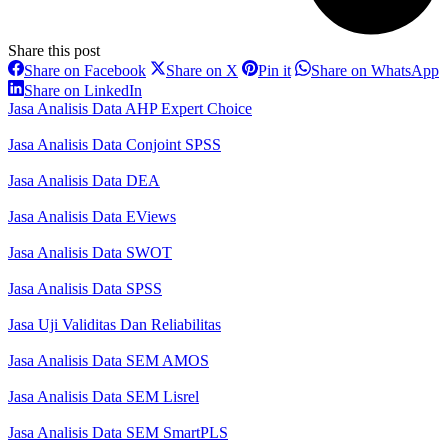
Share this post
Share
Share
Share
S
Share on Facebook
Share on X
Pin it
Share on WhatsApp
on
on
on
o
Share
Share on LinkedIn
Facebook
X
Pinterest
W
on
Jasa Analisis Data AHP Expert Choice
LinkedIn
Jasa Analisis Data Conjoint SPSS
Jasa Analisis Data DEA
Jasa Analisis Data EViews
Jasa Analisis Data SWOT
Jasa Analisis Data SPSS
Jasa Uji Validitas Dan Reliabilitas
Jasa Analisis Data SEM AMOS
Jasa Analisis Data SEM Lisrel
Jasa Analisis Data SEM SmartPLS