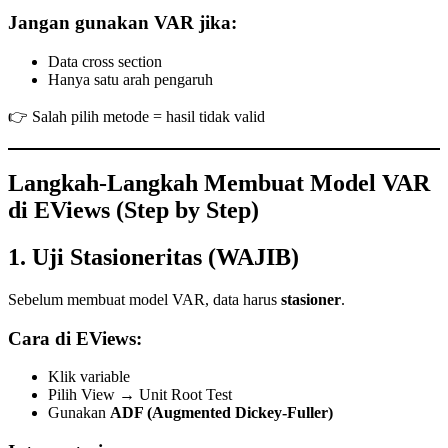
Jangan gunakan VAR jika:
Data cross section
Hanya satu arah pengaruh
👉 Salah pilih metode = hasil tidak valid
Langkah-Langkah Membuat Model VAR
di EViews (Step by Step)
1. Uji Stasioneritas (WAJIB)
Sebelum membuat model VAR, data harus
stasioner
.
Cara di EViews:
Klik variable
Pilih View → Unit Root Test
Gunakan
ADF (Augmented Dickey-Fuller)