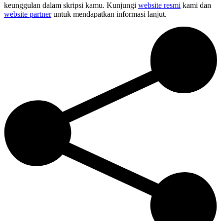
keunggulan dalam skripsi kamu. Kunjungi
website resmi
kami dan
website partner
untuk mendapatkan informasi lanjut.