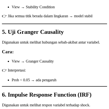
View → Stability Condition
👉 Jika semua titik berada dalam lingkaran → model stabil
5. Uji Granger Causality
Digunakan untuk melihat hubungan sebab-akibat antar variabel.
Cara:
View → Granger Causality
👉 Interpretasi:
Prob < 0.05 → ada pengaruh
6. Impulse Response Function (IRF)
Digunakan untuk melihat respon variabel terhadap shock.