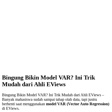
Bingung Bikin Model VAR? Ini Trik
Mudah dari Ahli EViews
Bingung Bikin Model VAR? Ini Trik Mudah dari Ahli EViews –
Banyak mahasiswa sudah sampai tahap olah data, tapi justru
berhenti saat menggunakan
model VAR (Vector Auto Regression)
di EViews.