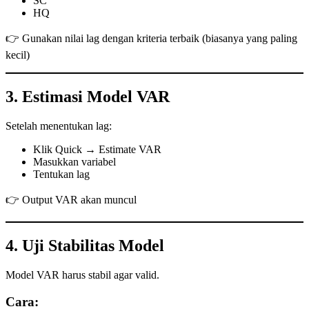
SC
HQ
👉 Gunakan nilai lag dengan kriteria terbaik (biasanya yang paling
kecil)
3. Estimasi Model VAR
Setelah menentukan lag:
Klik Quick → Estimate VAR
Masukkan variabel
Tentukan lag
👉 Output VAR akan muncul
4. Uji Stabilitas Model
Model VAR harus stabil agar valid.
Cara: