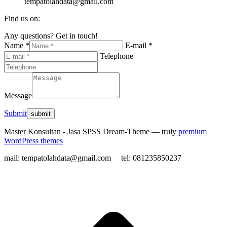
tempatolahdata@gmail.com
Find us on:
Facebook
X
Dribbble
YouTube
Any questions? Get in touch!
page
page
page
page
Name *
E-mail *
opens
opens
opens
opens
Telephone
in
in
in
in
new
new
new
new
window
window
window
window
Message
Submit
Master Konsultan - Jasa SPSS Dream-Theme — truly
premium
WordPress themes
mail:
tempatolahdata@gmail.com
tel:
081235850237
t
T