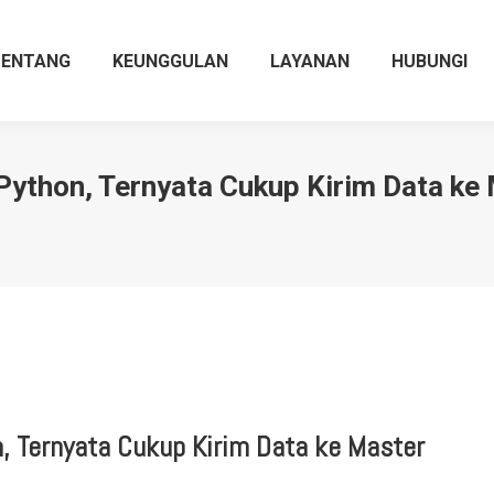
TENTANG
KEUNGGULAN
LAYANAN
HUBUNGI
ython, Ternyata Cukup Kirim Data ke
, Ternyata Cukup Kirim Data ke Master