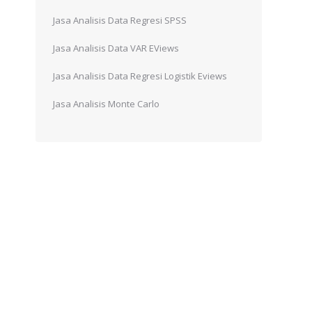
Jasa Analisis Data Regresi SPSS
Jasa Analisis Data VAR EViews
Jasa Analisis Data Regresi Logistik Eviews
Jasa Analisis Monte Carlo
n