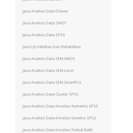
h
Jasa Analisis Data EViews
Jasa Analisis Data SWOT
Jasa Analisis Data SPSS
Jasa Uji Validitas Dan Reliabilitas
Jasa Analisis Data SEM AMOS
Jasa Analisis Data SEM Lisrel
Jasa Analisis Data SEM SmartPLS
Jasa Analisis Data Cluster SPSS
Jasa Analisis Data Korelasi Asimetris SPSS
Jasa Analisis Data Korelasi Simetris SPSS
Jasa Analisis Data Korelasi Timbal Balik