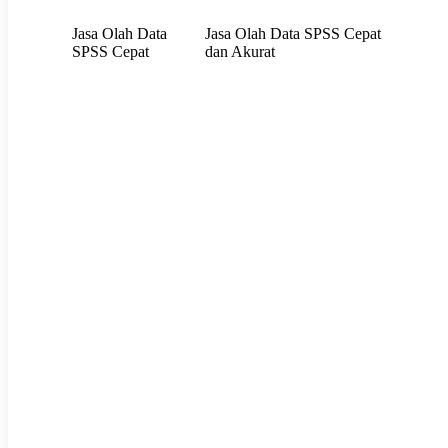
Jasa Olah Data
Jasa Olah Data SPSS Cepat
SPSS Cepat
dan Akurat