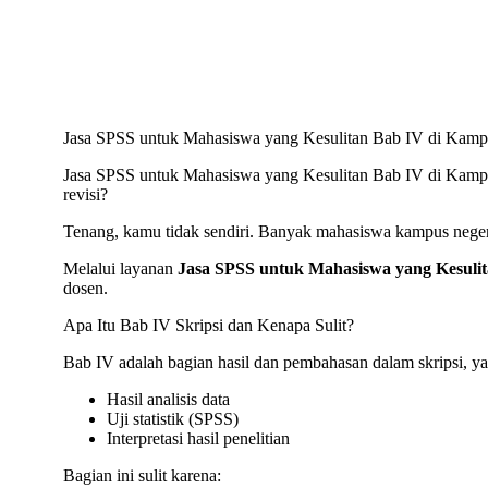
Jasa SPSS untuk Mahasiswa yang Kesulitan Bab IV di Kamp
Jasa SPSS untuk Mahasiswa yang Kesulitan Bab IV di Kampus 
revisi?
Tenang, kamu tidak sendiri. Banyak mahasiswa kampus negeri
Melalui layanan
Jasa SPSS untuk Mahasiswa yang Kesuli
dosen.
Apa Itu Bab IV Skripsi dan Kenapa Sulit?
Bab IV adalah bagian hasil dan pembahasan dalam skripsi, yan
Hasil analisis data
Uji statistik (SPSS)
Interpretasi hasil penelitian
Bagian ini sulit karena: