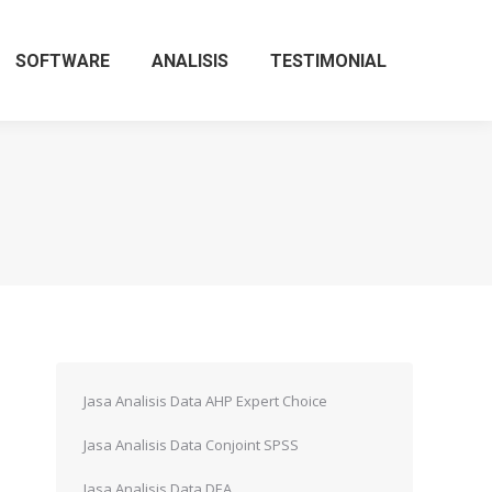
SOFTWARE
ANALISIS
TESTIMONIAL
Jasa Analisis Data AHP Expert Choice
Jasa Analisis Data Conjoint SPSS
Jasa Analisis Data DEA