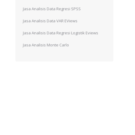
Jasa Analisis Data Regresi SPSS
Jasa Analisis Data VAR EViews
Jasa Analisis Data Regresi Logistik Eviews
Jasa Analisis Monte Carlo