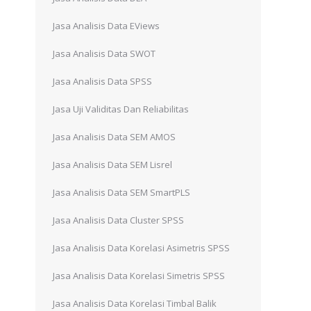
Jasa Analisis Data EViews
Jasa Analisis Data SWOT
Jasa Analisis Data SPSS
Jasa Uji Validitas Dan Reliabilitas
Jasa Analisis Data SEM AMOS
Jasa Analisis Data SEM Lisrel
Jasa Analisis Data SEM SmartPLS
Jasa Analisis Data Cluster SPSS
Jasa Analisis Data Korelasi Asimetris SPSS
Jasa Analisis Data Korelasi Simetris SPSS
Jasa Analisis Data Korelasi Timbal Balik