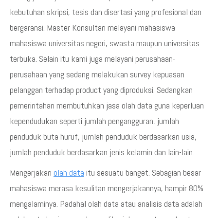
kebutuhan skripsi, tesis dan disertasi yang profesional dan
bergaransi. Master Konsultan melayani mahasiswa-
mahasiswa universitas negeri, swasta maupun universitas
terbuka. Selain itu kami juga melayani perusahaan-
perusahaan yang sedang melakukan survey kepuasan
pelanggan terhadap product yang diproduksi. Sedangkan
pemerintahan membutuhkan jasa olah data guna keperluan
kependudukan seperti jumlah pengangguran, jumlah
penduduk buta huruf, jumlah penduduk berdasarkan usia,
jumlah penduduk berdasarkan jenis kelamin dan lain-lain.
Mengerjakan
olah data
itu sesuatu banget. Sebagian besar
mahasiswa merasa kesulitan mengerjakannya, hampir 80%
mengalaminya. Padahal olah data atau analisis data adalah