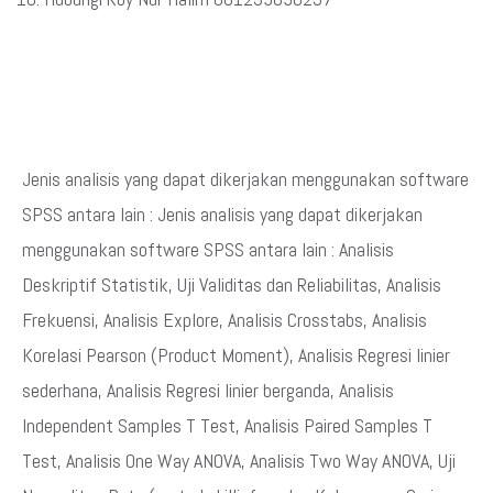
Jenis analisis yang dapat dikerjakan menggunakan software
SPSS antara lain : Jenis analisis yang dapat dikerjakan
menggunakan software SPSS antara lain : Analisis
Deskriptif Statistik, Uji Validitas dan Reliabilitas, Analisis
Frekuensi, Analisis Explore, Analisis Crosstabs, Analisis
Korelasi Pearson (Product Moment), Analisis Regresi linier
sederhana, Analisis Regresi linier berganda, Analisis
Independent Samples T Test, Analisis Paired Samples T
Test, Analisis One Way ANOVA, Analisis Two Way ANOVA, Uji