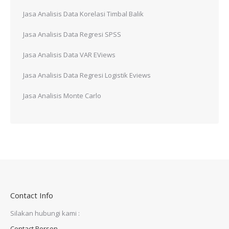
Jasa Analisis Data Korelasi Timbal Balik
Jasa Analisis Data Regresi SPSS
Jasa Analisis Data VAR EViews
Jasa Analisis Data Regresi Logistik Eviews
Jasa Analisis Monte Carlo
Contact Info
Silakan hubungi kami :
Contact Person