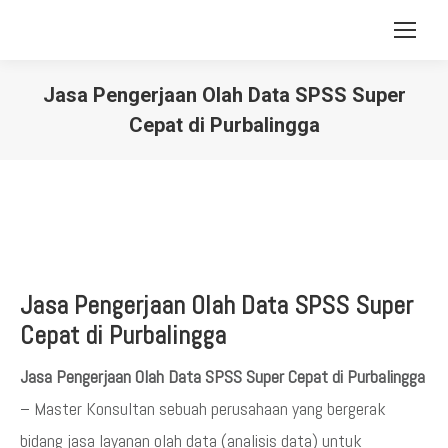
Jasa Pengerjaan Olah Data SPSS Super
Cepat di Purbalingga
You are here:
Jasa Pengerjaan Olah Data SPSS Super
Cepat di Purbalingga
Jasa Pengerjaan Olah Data SPSS Super Cepat di Purbalingga
– Master Konsultan sebuah perusahaan yang bergerak
bidang jasa layanan olah data (analisis data) untuk