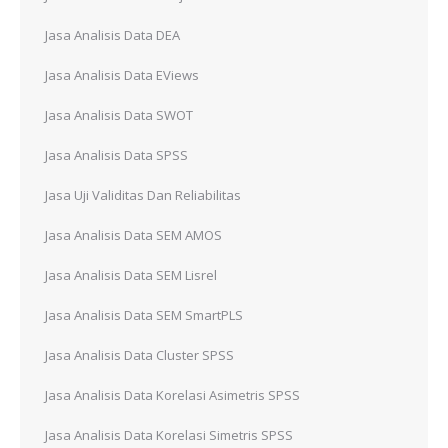
Jasa Analisis Data DEA
Jasa Analisis Data EViews
Jasa Analisis Data SWOT
Jasa Analisis Data SPSS
Jasa Uji Validitas Dan Reliabilitas
Jasa Analisis Data SEM AMOS
Jasa Analisis Data SEM Lisrel
Jasa Analisis Data SEM SmartPLS
Jasa Analisis Data Cluster SPSS
Jasa Analisis Data Korelasi Asimetris SPSS
Jasa Analisis Data Korelasi Simetris SPSS