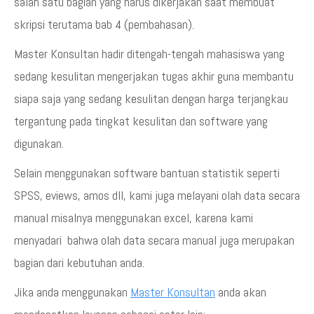
salah satu bagian yang harus dikerjakan saat membuat
skripsi terutama bab 4 (pembahasan).
Master Konsultan hadir ditengah-tengah mahasiswa yang
sedang kesulitan mengerjakan tugas akhir guna membantu
siapa saja yang sedang kesulitan dengan harga terjangkau
tergantung pada tingkat kesulitan dan software yang
digunakan.
Selain menggunakan software bantuan statistik seperti
SPSS, eviews, amos dll, kami juga melayani olah data secara
manual misalnya menggunakan excel, karena kami
menyadari bahwa olah data secara manual juga merupakan
bagian dari kebutuhan anda.
Jika anda menggunakan
Master Konsultan
anda akan