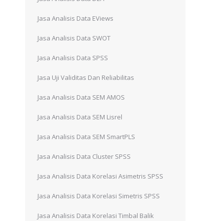
Jasa Analisis Data EViews
Jasa Analisis Data SWOT
Jasa Analisis Data SPSS
Jasa Uji Validitas Dan Reliabilitas
Jasa Analisis Data SEM AMOS
Jasa Analisis Data SEM Lisrel
Jasa Analisis Data SEM SmartPLS
Jasa Analisis Data Cluster SPSS
Jasa Analisis Data Korelasi Asimetris SPSS
Jasa Analisis Data Korelasi Simetris SPSS
Jasa Analisis Data Korelasi Timbal Balik