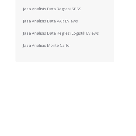
Jasa Analisis Data Regresi SPSS
Jasa Analisis Data VAR EViews
Jasa Analisis Data Regresi Logistik Eviews
Jasa Analisis Monte Carlo