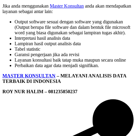
Jika anda menggunakan
Master Konsultan
anda akan mendapatkan
layanan sebagai antar lain:
Output software sesuai dengan software yang digunakan
(Output berupa file software dan dalam bentuk file microsoft
word yang biasa digunakan sebagai lampiran tugas akhir).
Interpretasi hasil analisis data
Lampiran hasil output analisis data
Tabel statistic
Garansi pengerjaan jika ada revisi
Layanan konsultasi baik tatap muka maupun secara online
Perbaikan data agar data menjadi signifikan.
MASTER KONSULTAN
– MELAYANI ANALISIS DATA
TERBAIK DI INDONESIA
ROY NUR HALIM – 081235850237