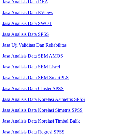
Jasa Analisis Data DEA
Jasa Analisis Data EViews
Jasa Analisis Data SWOT
Jasa Analisis Data SPSS
Jasa Uji Validitas Dan Reliabilitas
Jasa Analisis Data SEM AMOS
Jasa Analisis Data SEM Lisrel
Jasa Analisis Data SEM SmartPLS
Jasa Analisis Data Cluster SPSS
Jasa Analisis Data Korelasi Asimetris SPSS
Jasa Analisis Data Korelasi Simetris SPSS
Jasa Analisis Data Korelasi Timbal Balik
Jasa Analisis Data Regresi SPSS