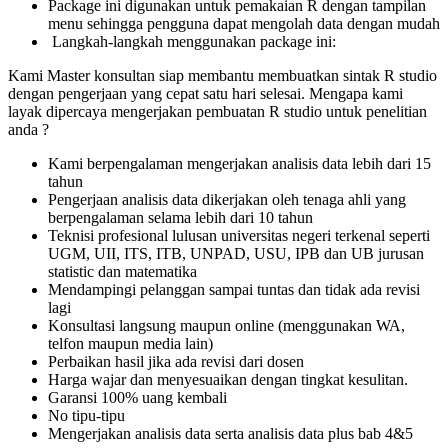
Package ini digunakan untuk pemakaian R dengan tampilan
menu sehingga pengguna dapat mengolah data dengan mudah
Langkah-langkah menggunakan package ini:
Kami Master konsultan siap membantu membuatkan sintak R studio
dengan pengerjaan yang cepat satu hari selesai. Mengapa kami
layak dipercaya mengerjakan pembuatan R studio untuk penelitian
anda ?
Kami berpengalaman mengerjakan analisis data lebih dari 15
tahun
Pengerjaan analisis data dikerjakan oleh tenaga ahli yang
berpengalaman selama lebih dari 10 tahun
Teknisi profesional lulusan universitas negeri terkenal seperti
UGM, UII, ITS, ITB, UNPAD, USU, IPB dan UB jurusan
statistic dan matematika
Mendampingi pelanggan sampai tuntas dan tidak ada revisi
lagi
Konsultasi langsung maupun online (menggunakan WA,
telfon maupun media lain)
Perbaikan hasil jika ada revisi dari dosen
Harga wajar dan menyesuaikan dengan tingkat kesulitan.
Garansi 100% uang kembali
No tipu-tipu
Mengerjakan analisis data serta analisis data plus bab 4&5