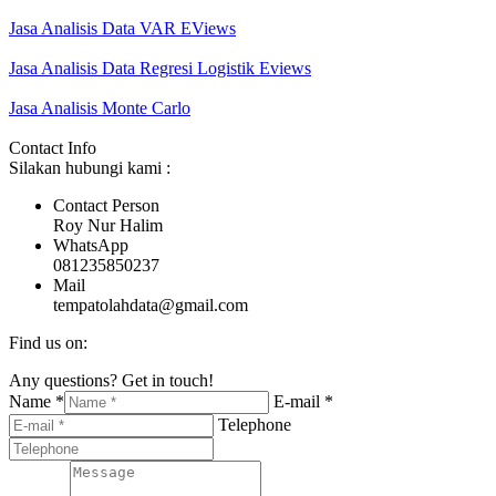
Jasa Analisis Data VAR EViews
Jasa Analisis Data Regresi Logistik Eviews
Jasa Analisis Monte Carlo
Contact Info
Silakan hubungi kami :
Contact Person
Roy Nur Halim
WhatsApp
081235850237
Mail
tempatolahdata@gmail.com
Find us on:
Facebook
X
Dribbble
YouTube
Any questions? Get in touch!
page
page
page
page
Name *
E-mail *
opens
opens
opens
opens
Telephone
in
in
in
in
new
new
new
new
window
window
window
window