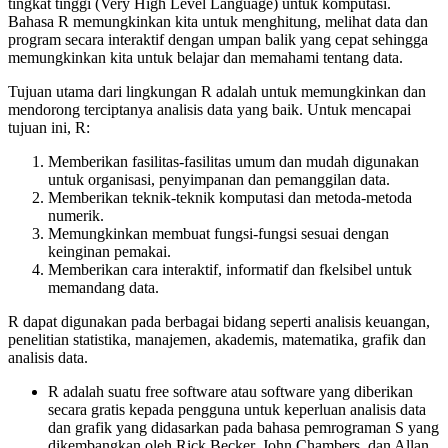
tingkat tinggi (Very High Level Language) untuk komputasi.
Bahasa R memungkinkan kita untuk menghitung, melihat data dan
program secara interaktif dengan umpan balik yang cepat sehingga
memungkinkan kita untuk belajar dan memahami tentang data.
Tujuan utama dari lingkungan R adalah untuk memungkinkan dan
mendorong terciptanya analisis data yang baik. Untuk mencapai
tujuan ini, R:
Memberikan fasilitas-fasilitas umum dan mudah digunakan
untuk organisasi, penyimpanan dan pemanggilan data.
Memberikan teknik-teknik komputasi dan metoda-metoda
numerik.
Memungkinkan membuat fungsi-fungsi sesuai dengan
keinginan pemakai.
Memberikan cara interaktif, informatif dan fkelsibel untuk
memandang data.
R dapat digunakan pada berbagai bidang seperti analisis keuangan,
penelitian statistika, manajemen, akademis, matematika, grafik dan
analisis data.
R adalah suatu free software atau software yang diberikan
secara gratis kepada pengguna untuk keperluan analisis data
dan grafik yang didasarkan pada bahasa pemrograman S yang
dikembangkan oleh Rick Becker, John Chambers, dan Allan