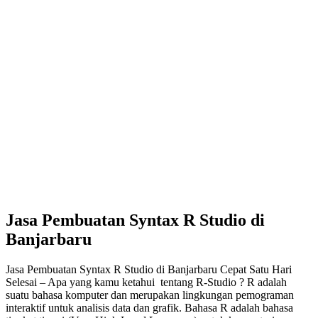
Jasa Pembuatan Syntax R Studio di
Banjarbaru
Jasa Pembuatan Syntax R Studio di Banjarbaru Cepat Satu Hari
Selesai – Apa yang kamu ketahui tentang R-Studio ? R adalah
suatu bahasa komputer dan merupakan lingkungan pemograman
interaktif untuk analisis data dan grafik. Bahasa R adalah bahasa