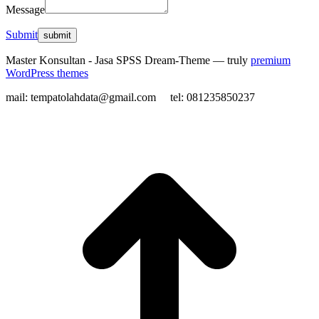
Message
Submit
Master Konsultan - Jasa SPSS Dream-Theme — truly
premium
WordPress themes
mail:
tempatolahdata@gmail.com
tel:
081235850237
t
T