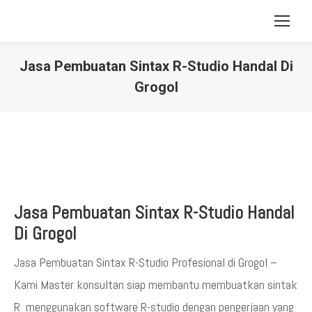
Jasa Pembuatan Sintax R-Studio Handal Di
Grogol
You are here:
Jasa Pembuatan Sintax R-Studio Handal
Di Grogol
Jasa Pembuatan Sintax R-Studio Profesional di Grogol –
Kami Master konsultan siap membantu membuatkan sintak
R menggunakan software R-studio dengan pengerjaan yang