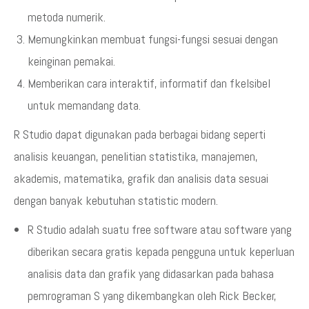
metoda numerik.
Memungkinkan membuat fungsi-fungsi sesuai dengan
keinginan pemakai.
Memberikan cara interaktif, informatif dan fkelsibel
untuk memandang data.
R Studio dapat digunakan pada berbagai bidang seperti
analisis keuangan, penelitian statistika, manajemen,
akademis, matematika, grafik dan analisis data sesuai
dengan banyak kebutuhan statistic modern.
R Studio adalah suatu free software atau software yang
diberikan secara gratis kepada pengguna untuk keperluan
analisis data dan grafik yang didasarkan pada bahasa
pemrograman S yang dikembangkan oleh Rick Becker,