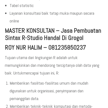
Tabel statistic
Layanan konsultasi baik tatap muka maupun secara
online
MASTER KONSULTAN
–
Jasa Pembuatan
Sintax R-Studio Handal Di Grogol
ROY NUR HALIM – 081235850237
Tujuan utama dari lingkungan R adalah untuk
memungkinkan dan mendorong terciptanya olah data yang
baik. Untukmencapai tujuan ini, R:
Memberikan fasilitas-fasilitas umum dan mudah
digunakan untuk organisasi, penyimpanan dan
pemanggilan data.
Memberikan teknik-teknik komputasi dan metoda-