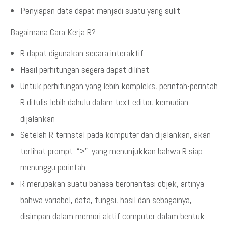
Penyiapan data dapat menjadi suatu yang sulit
Bagaimana Cara Kerja R?
R dapat digunakan secara interaktif
Hasil perhitungan segera dapat dilihat
Untuk perhitungan yang lebih kompleks, perintah-perintah
R ditulis lebih dahulu dalam text editor, kemudian
dijalankan
Setelah R terinstal pada komputer dan dijalankan, akan
terlihat prompt “>” yang menunjukkan bahwa R siap
menunggu perintah
R merupakan suatu bahasa berorientasi objek, artinya
bahwa variabel, data, fungsi, hasil dan sebagainya,
disimpan dalam memori aktif computer dalam bentuk