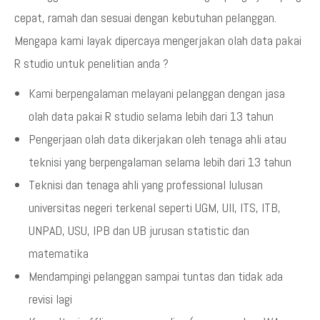
cepat, ramah dan sesuai dengan kebutuhan pelanggan.
Mengapa kami layak dipercaya mengerjakan olah data pakai
R studio untuk penelitian anda ?
Kami berpengalaman melayani pelanggan dengan jasa
olah data pakai R studio selama lebih dari 13 tahun
Pengerjaan olah data dikerjakan oleh tenaga ahli atau
teknisi yang berpengalaman selama lebih dari 13 tahun
Teknisi dan tenaga ahli yang professional lulusan
universitas negeri terkenal seperti UGM, UII, ITS, ITB,
UNPAD, USU, IPB dan UB jurusan statistic dan
matematika
Mendampingi pelanggan sampai tuntas dan tidak ada
revisi lagi