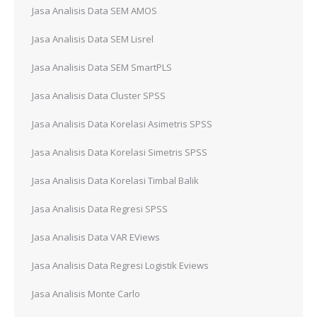
Jasa Analisis Data SEM AMOS
Jasa Analisis Data SEM Lisrel
Jasa Analisis Data SEM SmartPLS
Jasa Analisis Data Cluster SPSS
Jasa Analisis Data Korelasi Asimetris SPSS
Jasa Analisis Data Korelasi Simetris SPSS
Jasa Analisis Data Korelasi Timbal Balik
Jasa Analisis Data Regresi SPSS
Jasa Analisis Data VAR EViews
Jasa Analisis Data Regresi Logistik Eviews
Jasa Analisis Monte Carlo