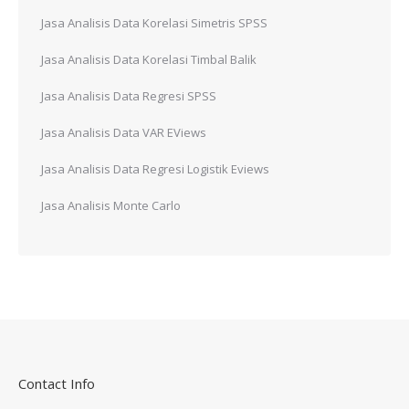
Jasa Analisis Data Korelasi Simetris SPSS
Jasa Analisis Data Korelasi Timbal Balik
Jasa Analisis Data Regresi SPSS
Jasa Analisis Data VAR EViews
Jasa Analisis Data Regresi Logistik Eviews
Jasa Analisis Monte Carlo
Contact Info