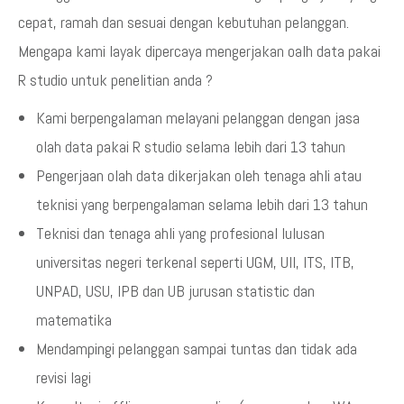
cepat, ramah dan sesuai dengan kebutuhan pelanggan.
Mengapa kami layak dipercaya mengerjakan oalh data pakai
R studio untuk penelitian anda ?
Kami berpengalaman melayani pelanggan dengan jasa
olah data pakai R studio selama lebih dari 13 tahun
Pengerjaan olah data dikerjakan oleh tenaga ahli atau
teknisi yang berpengalaman selama lebih dari 13 tahun
Teknisi dan tenaga ahli yang profesional lulusan
universitas negeri terkenal seperti UGM, UII, ITS, ITB,
UNPAD, USU, IPB dan UB jurusan statistic dan
matematika
Mendampingi pelanggan sampai tuntas dan tidak ada
revisi lagi