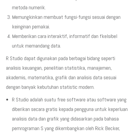
metoda numerik.
Memungkinkan membuat fungsi-fungsi sesuai dengan
keinginan pemakai.
Memberikan cara interaktif, informatif dan fkelsibel
untuk memandang data.
R Studio dapat digunakan pada berbagai bidang seperti
analisis keuangan, penelitian statistika, manajemen,
akademis, matematika, grafik dan analisis data sesuai
dengan banyak kebutuhan statistic modern.
R Studio adalah suatu free software atau software yang
diberikan secara gratis kepada pengguna untuk keperluan
analisis data dan grafik yang didasarkan pada bahasa
pemrograman S yang dikembangkan oleh Rick Becker,