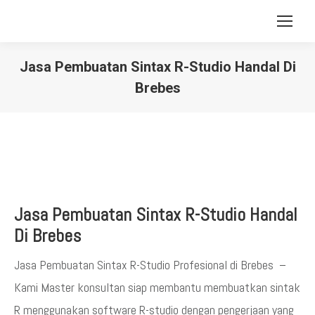
Jasa Pembuatan Sintax R-Studio Handal Di
Brebes
You are here:
Jasa Pembuatan Sintax R-Studio Handal
Di Brebes
Jasa Pembuatan Sintax R-Studio Profesional di Brebes –
Kami Master konsultan siap membantu membuatkan sintak
R menggunakan software R-studio dengan pengerjaan yang