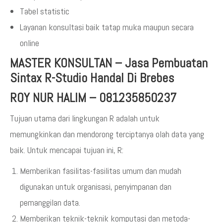
Tabel statistic
Layanan konsultasi baik tatap muka maupun secara
online
MASTER KONSULTAN
–
Jasa Pembuatan
Sintax R-Studio Handal Di Brebes
ROY NUR HALIM – 081235850237
Tujuan utama dari lingkungan R adalah untuk
memungkinkan dan mendorong terciptanya olah data yang
baik. Untuk mencapai tujuan ini, R:
Memberikan fasilitas-fasilitas umum dan mudah
digunakan untuk organisasi, penyimpanan dan
pemanggilan data.
Memberikan teknik-teknik komputasi dan metoda-