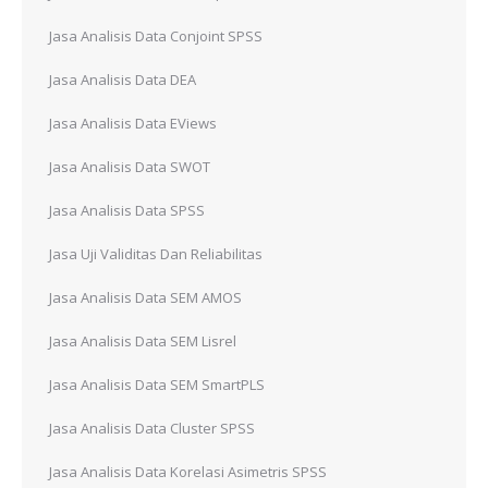
Jasa Analisis Data Conjoint SPSS
Jasa Analisis Data DEA
Jasa Analisis Data EViews
Jasa Analisis Data SWOT
Jasa Analisis Data SPSS
Jasa Uji Validitas Dan Reliabilitas
Jasa Analisis Data SEM AMOS
Jasa Analisis Data SEM Lisrel
Jasa Analisis Data SEM SmartPLS
Jasa Analisis Data Cluster SPSS
Jasa Analisis Data Korelasi Asimetris SPSS