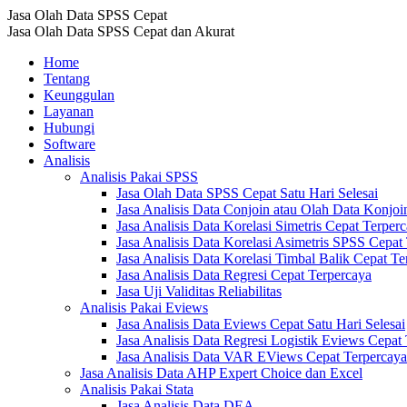
Skip
Jasa Olah Data SPSS Cepat
to
Jasa Olah Data SPSS Cepat dan Akurat
content
Home
Tentang
Keunggulan
Layanan
Hubungi
Software
Analisis
Analisis Pakai SPSS
Jasa Olah Data SPSS Cepat Satu Hari Selesai
Jasa Analisis Data Conjoin atau Olah Data Konjoi
Jasa Analisis Data Korelasi Simetris Cepat Terper
Jasa Analisis Data Korelasi Asimetris SPSS Cepat
Jasa Analisis Data Korelasi Timbal Balik Cepat Te
Jasa Analisis Data Regresi Cepat Terpercaya
Jasa Uji Validitas Reliabilitas
Analisis Pakai Eviews
Jasa Analisis Data Eviews Cepat Satu Hari Selesai
Jasa Analisis Data Regresi Logistik Eviews Cepat
Jasa Analisis Data VAR EViews Cepat Terpercaya
Jasa Analisis Data AHP Expert Choice dan Excel
Analisis Pakai Stata
Jasa Analisis Data DEA