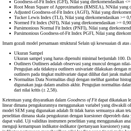
Goodness-of-Fit Index (GFI), Nilai yang direkomendasikan <=
Root Mean Square of Approximation (RMSEA), NNilai yang d
Adjusted Goodness-of-Fit Index (AGFI), Nilai yang direkomen
Tucker Lewis Index (TLI), Nilai yang direkomendasikan >= 0,
Normed Fit Index (NFI), Nilai yang direkomendasikan >= 0,90
Parsimonious Normal Fit Index (PNFI), Nilai yang direkomenda
Parsimonious Goodness-of-Fit Index PGFI, Nilai yang direkom
Imam gozali model persamaan struktural Selain uji kesesuaian di at
Ukuran Sampel
Ukuran sampel yang harus dipenuhi minimal berjumlah 100. D
Outliners Outliners adalah observasi yang muncul dengan nilai-n
Pengujian ada tidaknya outliners univariate dilakukan dengan m
outliners pada tingkat multivariate dapat dilihat dari jarak maha
Normalitas Data Normalitas diuji dengan melihat gambar histogr
digunakan juga dalam analisis akhir. Pengujian normalitas dalam
dari nilai kritis (± 2,58).
Ketentuan yang disyaratkan dalam
Goodness of Fit
dapat dikatakan l
linear dimana pengukurannya menggunakan variabel yang diwakili oleh
model SEM yang digunakan adalah fit tidak harus semuanya akan teta
penelitian dimana skala pengukuran dengan kuesioner diperoleh data yang
dapat valid. Uji validitas instrumen penelitian yang menggunakan a
menguji kemampuan indikator-indikator (pertanyaan kuesioner) yang d