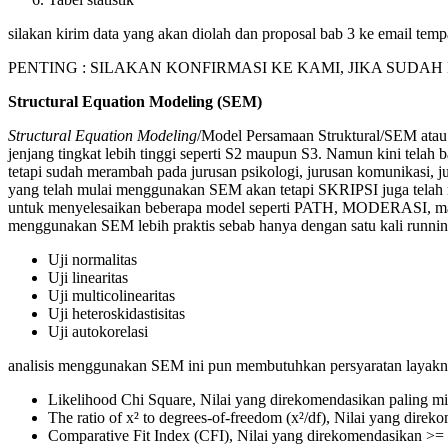
silakan kirim data yang akan diolah dan proposal bab 3 ke email tem
PENTING : SILAKAN KONFIRMASI KE KAMI, JIKA SUDAH
Structural Equation Modeling (SEM)
Structural Equation Modeling
/Model Persamaan Struktural/SEM atau 
jenjang tingkat lebih tinggi seperti S2 maupun S3. Namun kini tel
tetapi sudah merambah pada jurusan psikologi, jurusan komunikasi, j
yang telah mulai menggunakan SEM akan tetapi SKRIPSI juga telah 
untuk menyelesaikan beberapa model seperti PATH, MODERASI, maup
menggunakan SEM lebih praktis sebab hanya dengan satu kali running
Uji normalitas
Uji linearitas
Uji multicolinearitas
Uji heteroskidastisitas
Uji autokorelasi
analisis menggunakan SEM ini pun membutuhkan persyaratan layaknya
Likelihood Chi Square, Nilai yang direkomendasikan paling 
The ratio of x² to degrees-of-freedom (x²/df), Nilai yang dire
Comparative Fit Index (CFI), Nilai yang direkomendasikan >=