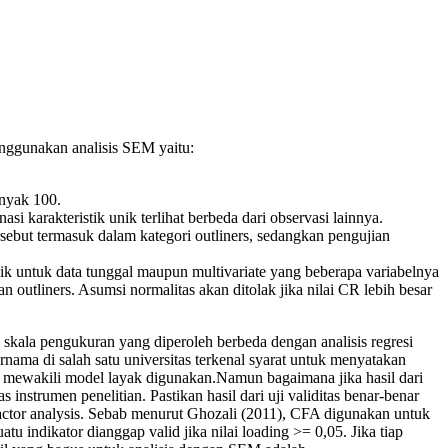
enggunakan analisis SEM yaitu:
nyak 100.
i karakteristik unik terlihat berbeda dari observasi lainnya.
rsebut termasuk dalam kategori outliners, sedangkan pengujian
baik untuk data tunggal maupun multivariate yang beberapa variabelnya
n outliners. Asumsi normalitas akan ditolak jika nilai CR lebih besar
kala pengukuran yang diperoleh berbeda dengan analisis regresi
nama di salah satu universitas terkenal syarat untuk menyatakan
up mewakili model layak digunakan.Namun bagaimana jika hasil dari
 instrumen penelitian. Pastikan hasil dari uji validitas benar-benar
factor analysis. Sebab menurut Ghozali (2011), CFA digunakan untuk
 indikator dianggap valid jika nilai loading >= 0,05. Jika tiap