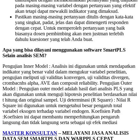
pada masing-masing variabel dengan pertanyaan yang efektif
akan tetapi dapat mewakili indikator yang dimaksud.
Pastikan masing-masing pertanyaan ditulis dengan kata-kata
yang singkat, padat, jelas dan dapat dimengerti responden
dengan cepat. Untuk memperoleh pertanyaan yang baik
biasanya dosen pembimbing akan men justman terlebih
dahulu kuesioner yang telah Anda buat.
Apa yang bisa dilayani menggunakan software SmartPLS
Selain analisis SEM?
Pengujian Inner Model : Analisis ini digunakan untuk mendapatkan
indikator yang benar valid dalam mengukur variabel penelitian,
pengujian meliputi uji validitas konvergen, uji validitas divergen,
crombacnhs alpha, AVE dan composit reliability. Pengujian Outer
Model : Pengujian outer model adalah hasil dari analisis PLS yang
akan digunakan untuk menguji hipotesis penelitian berdasarkan nilai
t hitung dan original sampel. Uji determinasi (R Square) : Nilai R
Square ini digunakan untuk mengetahui besar pengaruh total
variabel eksogen terhadap variabel endogen. Koefisien Path
:Koefisien ini dapat membantu memperhitungkan pengaruh
langsung dan tidak langsung serta sebagai uji efek mediasi
MASTER KONSULTAN
– MELAYANI JASA ANALISIS
DATA SEM SMARTPLS DAN WARPPLS CEPAT