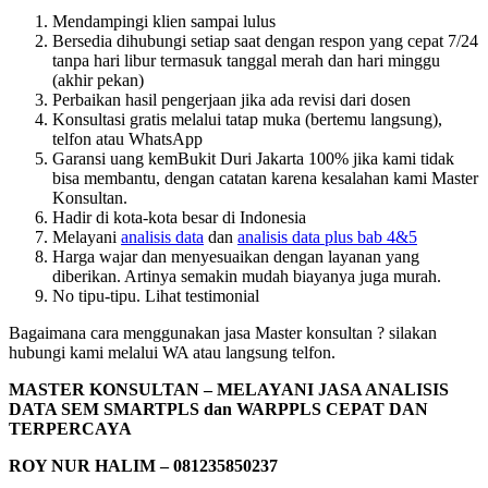
Mendampingi klien sampai lulus
Bersedia dihubungi setiap saat dengan respon yang cepat 7/24
tanpa hari libur termasuk tanggal merah dan hari minggu
(akhir pekan)
Perbaikan hasil pengerjaan jika ada revisi dari dosen
Konsultasi gratis melalui tatap muka (bertemu langsung),
telfon atau WhatsApp
Garansi uang kemBukit Duri Jakarta 100% jika kami tidak
bisa membantu, dengan catatan karena kesalahan kami Master
Konsultan.
Hadir di kota-kota besar di Indonesia
Melayani
analisis data
dan
analisis data plus bab 4&5
Harga wajar dan menyesuaikan dengan layanan yang
diberikan. Artinya semakin mudah biayanya juga murah.
No tipu-tipu. Lihat testimonial
Bagaimana cara menggunakan jasa Master konsultan ? silakan
hubungi kami melalui WA atau langsung telfon.
MASTER KONSULTAN – MELAYANI JASA ANALISIS
DATA SEM SMARTPLS dan WARPPLS CEPAT DAN
TERPERCAYA
ROY NUR HALIM – 081235850237