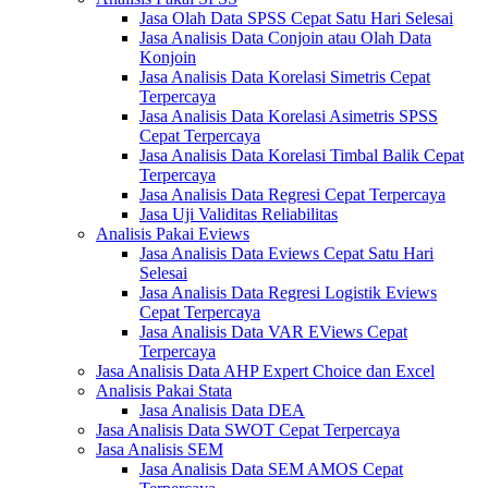
Jasa Olah Data SPSS Cepat Satu Hari Selesai
Jasa Analisis Data Conjoin atau Olah Data
Konjoin
Jasa Analisis Data Korelasi Simetris Cepat
Terpercaya
Jasa Analisis Data Korelasi Asimetris SPSS
Cepat Terpercaya
Jasa Analisis Data Korelasi Timbal Balik Cepat
Terpercaya
Jasa Analisis Data Regresi Cepat Terpercaya
Jasa Uji Validitas Reliabilitas
Analisis Pakai Eviews
Jasa Analisis Data Eviews Cepat Satu Hari
Selesai
Jasa Analisis Data Regresi Logistik Eviews
Cepat Terpercaya
Jasa Analisis Data VAR EViews Cepat
Terpercaya
Jasa Analisis Data AHP Expert Choice dan Excel
Analisis Pakai Stata
Jasa Analisis Data DEA
Jasa Analisis Data SWOT Cepat Terpercaya
Jasa Analisis SEM
Jasa Analisis Data SEM AMOS Cepat