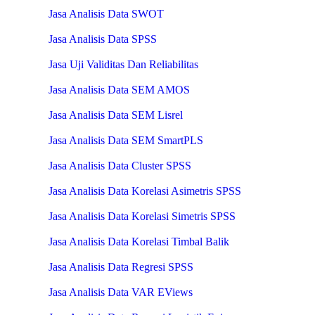
Jasa Analisis Data SWOT
Jasa Analisis Data SPSS
Jasa Uji Validitas Dan Reliabilitas
Jasa Analisis Data SEM AMOS
Jasa Analisis Data SEM Lisrel
Jasa Analisis Data SEM SmartPLS
Jasa Analisis Data Cluster SPSS
Jasa Analisis Data Korelasi Asimetris SPSS
Jasa Analisis Data Korelasi Simetris SPSS
Jasa Analisis Data Korelasi Timbal Balik
Jasa Analisis Data Regresi SPSS
Jasa Analisis Data VAR EViews