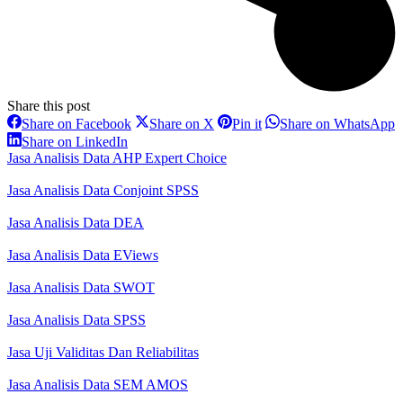
Share this post
Share
Share
Share
S
Share on Facebook
Share on X
Pin it
Share on WhatsApp
on
on
on
o
Share
Share on LinkedIn
Facebook
X
Pinterest
W
on
Jasa Analisis Data AHP Expert Choice
LinkedIn
Jasa Analisis Data Conjoint SPSS
Jasa Analisis Data DEA
Jasa Analisis Data EViews
Jasa Analisis Data SWOT
Jasa Analisis Data SPSS
Jasa Uji Validitas Dan Reliabilitas
Jasa Analisis Data SEM AMOS