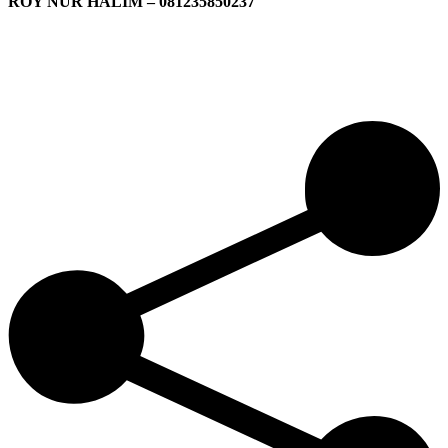
ROY NUR HALIM – 081235850237