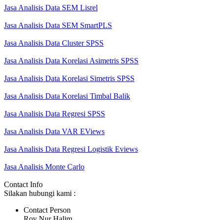
Jasa Analisis Data SEM Lisrel
Jasa Analisis Data SEM SmartPLS
Jasa Analisis Data Cluster SPSS
Jasa Analisis Data Korelasi Asimetris SPSS
Jasa Analisis Data Korelasi Simetris SPSS
Jasa Analisis Data Korelasi Timbal Balik
Jasa Analisis Data Regresi SPSS
Jasa Analisis Data VAR EViews
Jasa Analisis Data Regresi Logistik Eviews
Jasa Analisis Monte Carlo
Contact Info
Silakan hubungi kami :
Contact Person
Roy Nur Halim