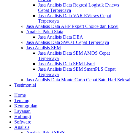
Jasa Analisis Data Regresi Logistik Eviews
Cepat Terpercaya
Jasa Analisis Data VAR EViews Cepat
Terpercaya
Jasa Analisis Data AHP Expert Choice dan Excel
Analisis Pakai Stata
Jasa Analisis Data DEA
Jasa Analisis Data SWOT Cepat Terpercaya
Jasa Analisis SEM
Jasa Analisis Data SEM AMOS Cepat
Terpercaya
Jasa Analisis Data SEM Lisrel
Jasa Analisis Data SEM SmartPLS Cepat
Terpercaya
Jasa Analisis Data Monte Carlo Cepat Satu Hari Selesai
Testimonial
Home
Tentang
Keunggulan
Layanan
Hubungi
Software
Analisis
Analisis Pakai SPSS