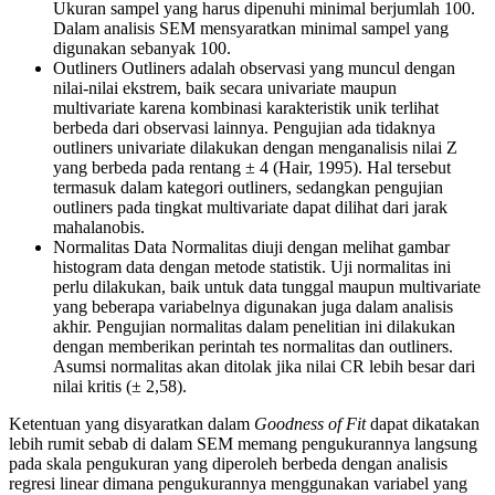
Ukuran sampel yang harus dipenuhi minimal berjumlah 100.
Dalam analisis SEM mensyaratkan minimal sampel yang
digunakan sebanyak 100.
Outliners Outliners adalah observasi yang muncul dengan
nilai-nilai ekstrem, baik secara univariate maupun
multivariate karena kombinasi karakteristik unik terlihat
berbeda dari observasi lainnya. Pengujian ada tidaknya
outliners univariate dilakukan dengan menganalisis nilai Z
yang berbeda pada rentang ± 4 (Hair, 1995). Hal tersebut
termasuk dalam kategori outliners, sedangkan pengujian
outliners pada tingkat multivariate dapat dilihat dari jarak
mahalanobis.
Normalitas Data Normalitas diuji dengan melihat gambar
histogram data dengan metode statistik. Uji normalitas ini
perlu dilakukan, baik untuk data tunggal maupun multivariate
yang beberapa variabelnya digunakan juga dalam analisis
akhir. Pengujian normalitas dalam penelitian ini dilakukan
dengan memberikan perintah tes normalitas dan outliners.
Asumsi normalitas akan ditolak jika nilai CR lebih besar dari
nilai kritis (± 2,58).
Ketentuan yang disyaratkan dalam
Goodness of Fit
dapat dikatakan
lebih rumit sebab di dalam SEM memang pengukurannya langsung
pada skala pengukuran yang diperoleh berbeda dengan analisis
regresi linear dimana pengukurannya menggunakan variabel yang