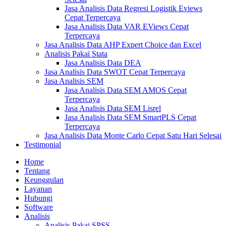
Jasa Analisis Data Regresi Logistik Eviews
Cepat Terpercaya
Jasa Analisis Data VAR EViews Cepat
Terpercaya
Jasa Analisis Data AHP Expert Choice dan Excel
Analisis Pakai Stata
Jasa Analisis Data DEA
Jasa Analisis Data SWOT Cepat Terpercaya
Jasa Analisis SEM
Jasa Analisis Data SEM AMOS Cepat
Terpercaya
Jasa Analisis Data SEM Lisrel
Jasa Analisis Data SEM SmartPLS Cepat
Terpercaya
Jasa Analisis Data Monte Carlo Cepat Satu Hari Selesai
Testimonial
Home
Tentang
Keunggulan
Layanan
Hubungi
Software
Analisis
Analisis Pakai SPSS