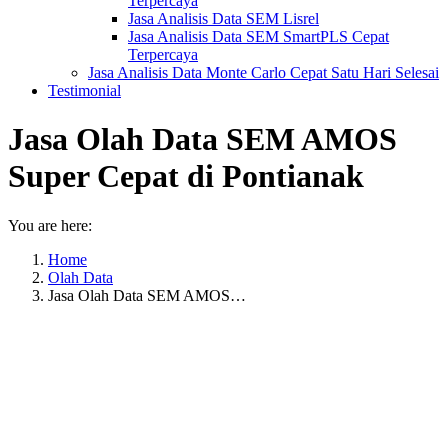
Terpercaya
Jasa Analisis Data SEM Lisrel
Jasa Analisis Data SEM SmartPLS Cepat
Terpercaya
Jasa Analisis Data Monte Carlo Cepat Satu Hari Selesai
Testimonial
Jasa Olah Data SEM AMOS
Super Cepat di Pontianak
You are here:
Home
Olah Data
Jasa Olah Data SEM AMOS…