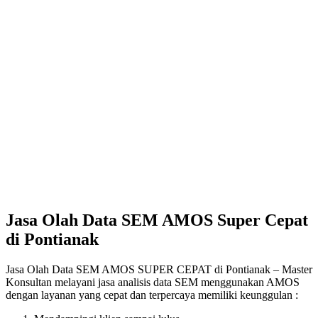
Jasa Olah Data SEM AMOS Super Cepat
di Pontianak
Jasa Olah Data SEM AMOS SUPER CEPAT di Pontianak – Master
Konsultan melayani jasa analisis data SEM menggunakan AMOS
dengan layanan yang cepat dan terpercaya memiliki keunggulan :