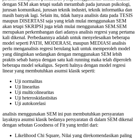
dengan SEM akan tetapi sudah merambah pada jurusan psikologi,
jurusan komunikasi, jurusan teknik industri, teknik informatika dan
masih banyak lagi. Selain itu, tidak hanya analisis data pada TESIS
maupun DISERTASI saja yang telah mulai menggunakan SEM
akan tetapi SKRIPSI juga telah mulai menggunakan SEM.SEM
merupakan perkembangan dari adanya analisis regresi yang pertama
kali dikenal. Perbedaannya adalah untuk menyelesaikan beberapa
model seperti PATH, MODERASI, maupun MEDIASI analisis
perlu menganalisis regresi berulang kali untuk memperoleh model
yang diinginkan sedangkan dengan menggunakan SEM lebih
praktis sebab hanya dengan satu kali running maka telah diperoleh
beberapa model sekaligus. Seperti halnya dengan model regresi
linear yang membutuhkan asumsi klasik seperti:
Uji normalitas
Uji linearitas
Uji multicolinearitas
Uji heteroskidastisitas
Uji autokorelasi
analisis menggunakan SEM ini pun membutuhkan persyaratan
layaknya asumsi klasik bedanya persyaratan di dalam SEM dikenal
dengan sebutan Goodness of Fit yang terdiri dari:
Likelihood Chi Square, Nilai yang direkomendasikan paling