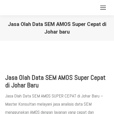
Jasa Olah Data SEM AMOS Super Cepat di
Johar baru
You are here:
Jasa Olah Data SEM AMOS Super Cepat
di Johar Baru
Jasa Olah Data SEM AMOS SUPER CEPAT di Johar Baru –
Master Konsultan melayani jasa analisis data SEM
menggunakan AMOS dengan layanan yang cepat dan