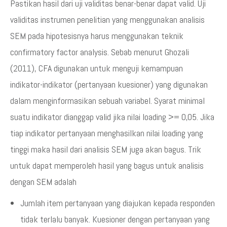
Pastikan hasil dari uji validitas benar-benar dapat valid. Uji
validitas instrumen penelitian yang menggunakan analisis
SEM pada hipotesisnya harus menggunakan teknik
confirmatory factor analysis. Sebab menurut Ghozali
(2011), CFA digunakan untuk menguji kemampuan
indikator-indikator (pertanyaan kuesioner) yang digunakan
dalam menginformasikan sebuah variabel. Syarat minimal
suatu indikator dianggap valid jika nilai loading >= 0,05. Jika
tiap indikator pertanyaan menghasilkan nilai loading yang
tinggi maka hasil dari analisis SEM juga akan bagus. Trik
untuk dapat memperoleh hasil yang bagus untuk analisis
dengan SEM adalah
Jumlah item pertanyaan yang diajukan kepada responden
tidak terlalu banyak. Kuesioner dengan pertanyaan yang