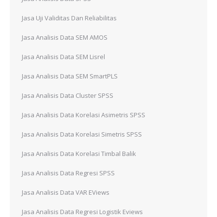
Jasa Uji Validitas Dan Reliabilitas
Jasa Analisis Data SEM AMOS
Jasa Analisis Data SEM Lisrel
Jasa Analisis Data SEM SmartPLS
Jasa Analisis Data Cluster SPSS
Jasa Analisis Data Korelasi Asimetris SPSS
Jasa Analisis Data Korelasi Simetris SPSS
Jasa Analisis Data Korelasi Timbal Balik
Jasa Analisis Data Regresi SPSS
Jasa Analisis Data VAR EViews
Jasa Analisis Data Regresi Logistik Eviews