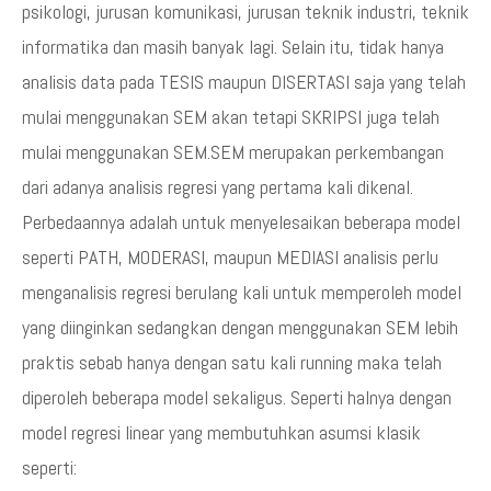
psikologi, jurusan komunikasi, jurusan teknik industri, teknik
informatika dan masih banyak lagi. Selain itu, tidak hanya
analisis data pada TESIS maupun DISERTASI saja yang telah
mulai menggunakan SEM akan tetapi SKRIPSI juga telah
mulai menggunakan SEM.SEM merupakan perkembangan
dari adanya analisis regresi yang pertama kali dikenal.
Perbedaannya adalah untuk menyelesaikan beberapa model
seperti PATH, MODERASI, maupun MEDIASI analisis perlu
menganalisis regresi berulang kali untuk memperoleh model
yang diinginkan sedangkan dengan menggunakan SEM lebih
praktis sebab hanya dengan satu kali running maka telah
diperoleh beberapa model sekaligus. Seperti halnya dengan
model regresi linear yang membutuhkan asumsi klasik
seperti: