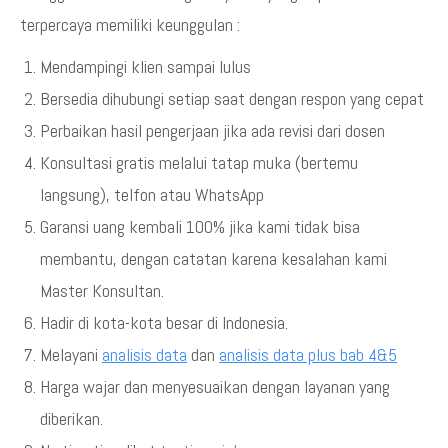
terpercaya memiliki keunggulan :
Mendampingi klien sampai lulus
Bersedia dihubungi setiap saat dengan respon yang cepat
Perbaikan hasil pengerjaan jika ada revisi dari dosen
Konsultasi gratis melalui tatap muka (bertemu
langsung), telfon atau WhatsApp
Garansi uang kembali 100% jika kami tidak bisa
membantu, dengan catatan karena kesalahan kami
Master Konsultan.
Hadir di kota-kota besar di Indonesia.
Melayani
analisis data
dan
analisis data plus bab 4&5
Harga wajar dan menyesuaikan dengan layanan yang
diberikan.