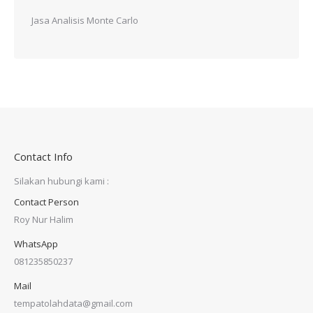
Jasa Analisis Monte Carlo
Contact Info
Silakan hubungi kami :
Contact Person
Roy Nur Halim
WhatsApp
081235850237
Mail
tempatolahdata@gmail.com