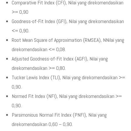
Comparative Fit Index (CFI), Nilai yang direkomendasikan
>= 0,90
Goodness-of-Fit Index (GFI), Nilai yang direkomendasikan
<= 0,90.
Root Mean Square of Approximation (RMSEA), NNilai yang
direkomendasikan <= 0,08.
Adjusted Goodness-of-Fit Index (AGFI), Nilai yang
direkomendasikan >= 0,80.
Tucker Lewis Index (TLI), Nilai yang direkomendasikan >=
0,90.
Normed Fit Index (NFI), Nilai yang direkomendasikan >=
0,90.
Parsimonious Normal Fit Index (PNFI), Nilai yang
direkomendasikan 0,60 – 0,90.