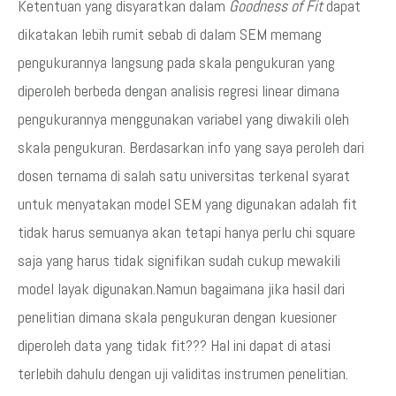
Ketentuan yang disyaratkan dalam
Goodness of Fit
dapat
dikatakan lebih rumit sebab di dalam SEM memang
pengukurannya langsung pada skala pengukuran yang
diperoleh berbeda dengan analisis regresi linear dimana
pengukurannya menggunakan variabel yang diwakili oleh
skala pengukuran. Berdasarkan info yang saya peroleh dari
dosen ternama di salah satu universitas terkenal syarat
untuk menyatakan model SEM yang digunakan adalah fit
tidak harus semuanya akan tetapi hanya perlu chi square
saja yang harus tidak signifikan sudah cukup mewakili
model layak digunakan.Namun bagaimana jika hasil dari
penelitian dimana skala pengukuran dengan kuesioner
diperoleh data yang tidak fit??? Hal ini dapat di atasi
terlebih dahulu dengan uji validitas instrumen penelitian.