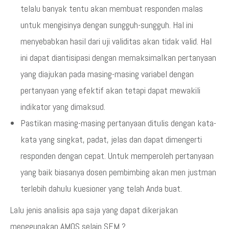
telalu banyak tentu akan membuat responden malas
untuk mengisinya dengan sungguh-sungguh. Hal ini
menyebabkan hasil dari uji validitas akan tidak valid. Hal
ini dapat diantisipasi dengan memaksimalkan pertanyaan
yang diajukan pada masing-masing variabel dengan
pertanyaan yang efektif akan tetapi dapat mewakili
indikator yang dimaksud.
Pastikan masing-masing pertanyaan ditulis dengan kata-
kata yang singkat, padat, jelas dan dapat dimengerti
responden dengan cepat. Untuk memperoleh pertanyaan
yang baik biasanya dosen pembimbing akan men justman
terlebih dahulu kuesioner yang telah Anda buat.
Lalu jenis analisis apa saja yang dapat dikerjakan
menggunakan AMOS selain SEM ?