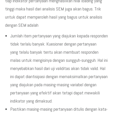
tiap indikator pertanyaan menghasilkan nilai loading yang
tinggi maka hasil dari analisis SEM juga akan bagus. Trik
untuk dapat memperoleh hasil yang bagus untuk analisis
dengan SEM adalah
Jumlah item pertanyaan yang diajukan kepada responden
tidak terlalu banyak. Kuesioner dengan pertanyaan
yang telalu banyak tentu akan membuat responden
malas untuk mengisinya dengan sungguh-sungguh. Hal ini
menyebabkan hasil dari uji validitas akan tidak valid. Hal
ini dapat diantisipasi dengan memaksimalkan pertanyaan
yang diajukan pada masing-masing variabel dengan
pertanyaan yang efektif akan tetapi dapat mewakili
indikator yang dimaksud.
Pastikan masing-masing pertanyaan ditulis dengan kata-