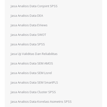
Jasa Analisis Data Conjoint SPSS
Jasa Analisis Data DEA
Jasa Analisis Data EViews
Jasa Analisis Data SWOT
Jasa Analisis Data SPSS
Jasa Uji Validitas Dan Reliabilitas
Jasa Analisis Data SEM AMOS
Jasa Analisis Data SEM Lisrel
Jasa Analisis Data SEM SmartPLS
Jasa Analisis Data Cluster SPSS
Jasa Analisis Data Korelasi Asimetris SPSS