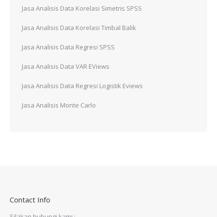
Jasa Analisis Data Korelasi Simetris SPSS
Jasa Analisis Data Korelasi Timbal Balik
Jasa Analisis Data Regresi SPSS
Jasa Analisis Data VAR EViews
Jasa Analisis Data Regresi Logistik Eviews
Jasa Analisis Monte Carlo
Contact Info
Silakan hubungi kami :