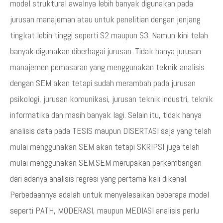
model struktural awalnya lebih banyak digunakan pada
jurusan manajeman atau untuk penelitian dengan jenjang
tingkat lebih tinggi seperti S2 maupun S3. Namun kini telah
banyak digunakan diberbagai jurusan. Tidak hanya jurusan
manajemen pemasaran yang menggunakan teknik analisis
dengan SEM akan tetapi sudah merambah pada jurusan
psikologi, jurusan komunikasi, jurusan teknik industri, teknik
informatika dan masih banyak lagi. Selain itu, tidak hanya
analisis data pada TESIS maupun DISERTASI saja yang telah
mulai menggunakan SEM akan tetapi SKRIPSI juga telah
mulai menggunakan SEM.SEM merupakan perkembangan
dari adanya analisis regresi yang pertama kali dikenal.
Perbedaannya adalah untuk menyelesaikan beberapa model
seperti PATH, MODERASI, maupun MEDIASI analisis perlu