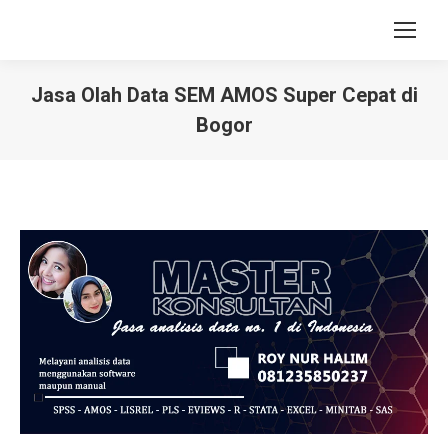
Jasa Olah Data SEM AMOS Super Cepat di
Bogor
You are here: