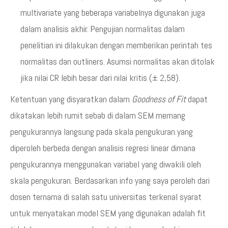
multivariate yang beberapa variabelnya digunakan juga
dalam analisis akhir. Pengujian normalitas dalam
penelitian ini dilakukan dengan memberikan perintah tes
normalitas dan outliners. Asumsi normalitas akan ditolak
jika nilai CR lebih besar dari nilai kritis (± 2,58).
Ketentuan yang disyaratkan dalam
Goodness of Fit
dapat
dikatakan lebih rumit sebab di dalam SEM memang
pengukurannya langsung pada skala pengukuran yang
diperoleh berbeda dengan analisis regresi linear dimana
pengukurannya menggunakan variabel yang diwakili oleh
skala pengukuran. Berdasarkan info yang saya peroleh dari
dosen ternama di salah satu universitas terkenal syarat
untuk menyatakan model SEM yang digunakan adalah fit