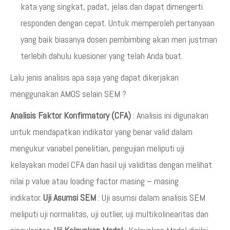
kata yang singkat, padat, jelas dan dapat dimengerti
responden dengan cepat. Untuk memperoleh pertanyaan
yang baik biasanya dosen pembimbing akan men justman
terlebih dahulu kuesioner yang telah Anda buat.
Lalu jenis analisis apa saja yang dapat dikerjakan
menggunakan AMOS selain SEM ?
Analisis Faktor Konfirmatory (CFA)
: Analisis ini digunakan
untuk mendapatkan indikator yang benar valid dalam
mengukur variabel penelitian, pengujian meliputi uji
kelayakan model CFA dan hasil uji validitas dengan melihat
nilai p value atau loading factor masing – masing
indikator.
Uji Asumsi SEM
: Uji asumsi dalam analisis SEM
meliputi uji normalitas, uji outlier, uji multikolinearitas dan